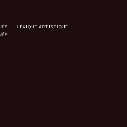
UES
LEXIQUE ARTISTIQUE
NÉS