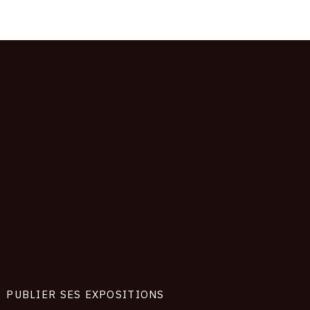
PUBLIER SES EXPOSITIONS