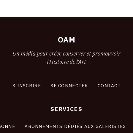
OAM
Un média pour créer, conserver et promouvoir
l'Histoire de l'Art
S'INSCRIRE
SE CONNECTER
CONTACT
SERVICES
SONNÉ
ABONNEMENTS DÉDIÉS AUX GALERISTES