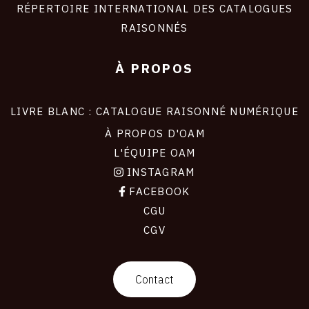
RÉPERTOIRE INTERNATIONAL DES CATALOGUES
RAISONNÉS
À PROPOS
LIVRE BLANC : CATALOGUE RAISONNÉ NUMÉRIQUE
À PROPOS D'OAM
L'ÉQUIPE OAM
INSTAGRAM
FACEBOOK
CGU
CGV
contact
Contact