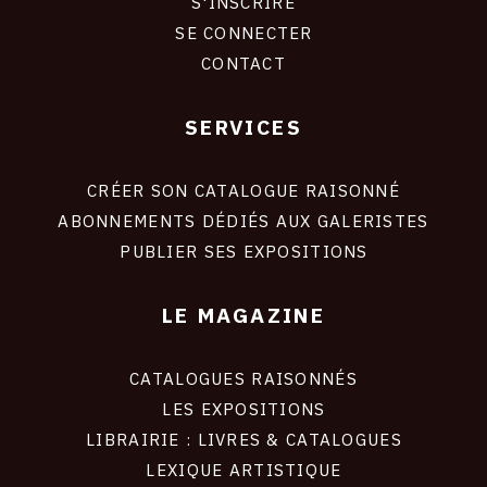
S'INSCRIRE
CONNEXION
SE CONNECTER
CONTACT
SERVICES
Footer
liens
site
CRÉER SON CATALOGUE RAISONNÉ
ABONNEMENTS DÉDIÉS AUX GALERISTES
PUBLIER SES EXPOSITIONS
LE MAGAZINE
CATALOGUES RAISONNÉS
LES EXPOSITIONS
LIBRAIRIE : LIVRES & CATALOGUES
LEXIQUE ARTISTIQUE