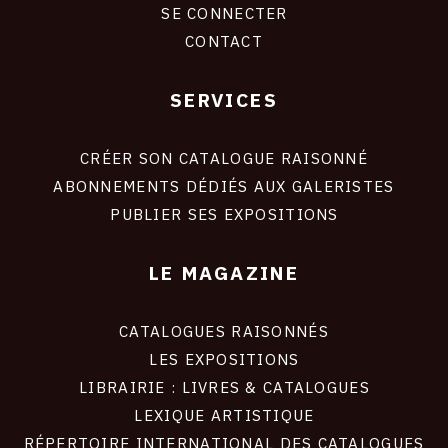
SE CONNECTER
CONTACT
SERVICES
Footer
liens
site
CRÉER SON CATALOGUE RAISONNÉ
ABONNEMENTS DÉDIÉS AUX GALERISTES
PUBLIER SES EXPOSITIONS
LE MAGAZINE
CATALOGUES RAISONNÉS
LES EXPOSITIONS
LIBRAIRIE : LIVRES & CATALOGUES
LEXIQUE ARTISTIQUE
RÉPERTOIRE INTERNATIONAL DES CATALOGUES