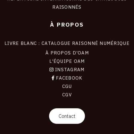
RAISONNÉS
À PROPOS
LIVRE BLANC : CATALOGUE RAISONNÉ NUMÉRIQUE
À PROPOS D'OAM
L'ÉQUIPE OAM
INSTAGRAM
FACEBOOK
CGU
CGV
contact
Contact