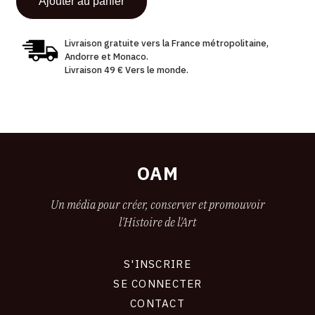
Livraison gratuite vers la France métropolitaine,
Andorre et Monaco.
Livraison 49 € Vers le monde.
OAM
Un média pour créer, conserver et promouvoir
l'Histoire de l'Art
S'INSCRIRE
CONNEXION
SE CONNECTER
CONTACT