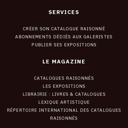
SERVICES
Footer
liens
site
CRÉER SON CATALOGUE RAISONNÉ
ABONNEMENTS DÉDIÉS AUX GALERISTES
PUBLIER SES EXPOSITIONS
LE MAGAZINE
CATALOGUES RAISONNÉS
LES EXPOSITIONS
LIBRAIRIE : LIVRES & CATALOGUES
LEXIQUE ARTISTIQUE
RÉPERTOIRE INTERNATIONAL DES CATALOGUES
RAISONNÉS