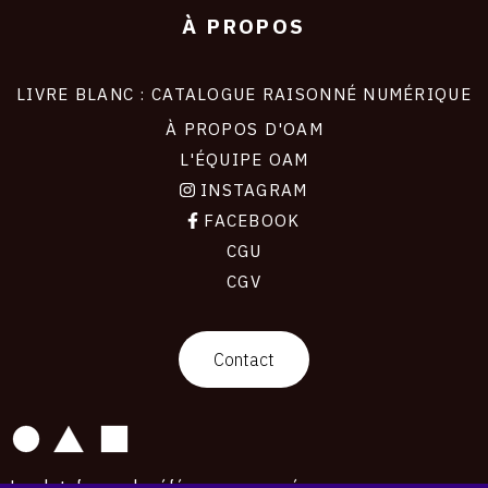
À PROPOS
LIVRE BLANC : CATALOGUE RAISONNÉ NUMÉRIQUE
À PROPOS D'OAM
L'ÉQUIPE OAM
INSTAGRAM
FACEBOOK
CGU
CGV
contact
Contact
La plateforme de référence pour créer,