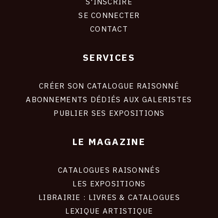
S'INSCRIRE
CONNEXION
SE CONNECTER
CONTACT
SERVICES
Footer
liens
site
CRÉER SON CATALOGUE RAISONNÉ
ABONNEMENTS DÉDIÉS AUX GALERISTES
PUBLIER SES EXPOSITIONS
LE MAGAZINE
CATALOGUES RAISONNÉS
LES EXPOSITIONS
LIBRAIRIE : LIVRES & CATALOGUES
LEXIQUE ARTISTIQUE