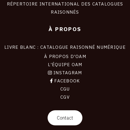
RÉPERTOIRE INTERNATIONAL DES CATALOGUES
RAISONNÉS
À PROPOS
LIVRE BLANC : CATALOGUE RAISONNÉ NUMÉRIQUE
À PROPOS D'OAM
L'ÉQUIPE OAM
INSTAGRAM
FACEBOOK
CGU
CGV
contact
Contact