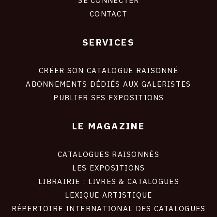
SE CONNECTER
CONTACT
SERVICES
Footer
liens
site
CRÉER SON CATALOGUE RAISONNÉ
ABONNEMENTS DÉDIÉS AUX GALERISTES
PUBLIER SES EXPOSITIONS
LE MAGAZINE
CATALOGUES RAISONNÉS
LES EXPOSITIONS
LIBRAIRIE : LIVRES & CATALOGUES
LEXIQUE ARTISTIQUE
RÉPERTOIRE INTERNATIONAL DES CATALOGUES