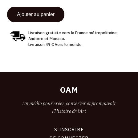
Livraison gratuite vers la France métropolitaine,
Andorre et Monaco.
Livraison 49 € Vers le monde.
OAM
Un média pour créer, conserver et promouvoir
l'Histoire de l'Art
S'INSCRIRE
CONNEXION