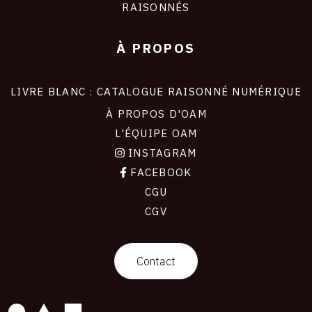
RAISONNÉS
À PROPOS
LIVRE BLANC : CATALOGUE RAISONNÉ NUMÉRIQUE
À PROPOS D'OAM
L'ÉQUIPE OAM
INSTAGRAM
FACEBOOK
CGU
CGV
contact
Contact