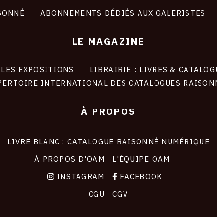
SONNÉ
ABONNEMENTS DÉDIÉS AUX GALERISTES
LE MAGAZINE
LES EXPOSITIONS
LIBRAIRIE : LIVRES & CATALOG
PERTOIRE INTERNATIONAL DES CATALOGUES RAISON
À PROPOS
LIVRE BLANC : CATALOGUE RAISONNÉ NUMÉRIQUE
À PROPOS D'OAM
L'ÉQUIPE OAM
INSTAGRAM
FACEBOOK
CGU
CGV