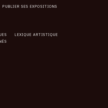
PUBLIER SES EXPOSITIONS
UES
LEXIQUE ARTISTIQUE
NÉS