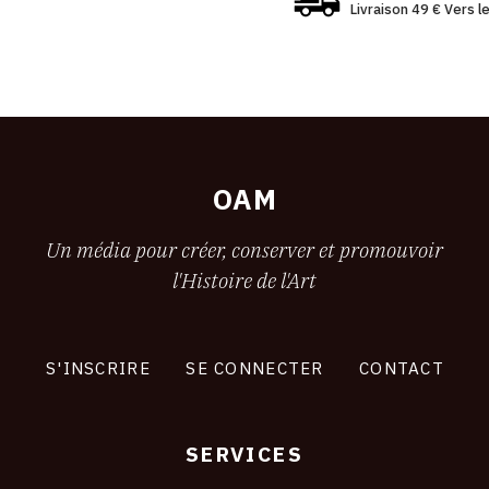
Livraison 49 € Vers 
OAM
Un média pour créer, conserver et promouvoir
l'Histoire de l'Art
S'INSCRIRE
SE CONNECTER
CONTACT
SERVICES