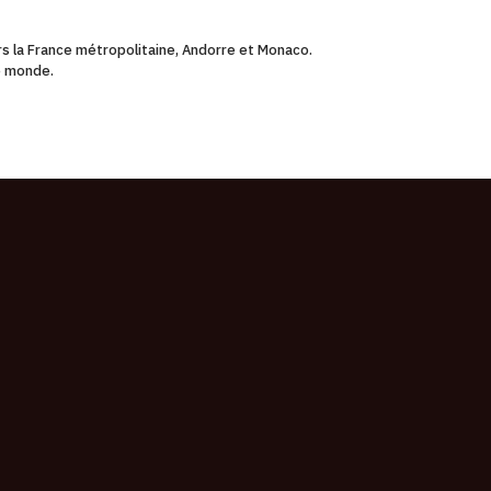
ers la France métropolitaine, Andorre et Monaco.
le monde.