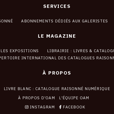
SERVICES
SONNÉ
ABONNEMENTS DÉDIÉS AUX GALERISTES
LE MAGAZINE
LES EXPOSITIONS
LIBRAIRIE : LIVRES & CATALOG
PERTOIRE INTERNATIONAL DES CATALOGUES RAISON
À PROPOS
LIVRE BLANC : CATALOGUE RAISONNÉ NUMÉRIQUE
À PROPOS D'OAM
L'ÉQUIPE OAM
INSTAGRAM
FACEBOOK