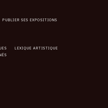
PUBLIER SES EXPOSITIONS
UES
LEXIQUE ARTISTIQUE
NÉS