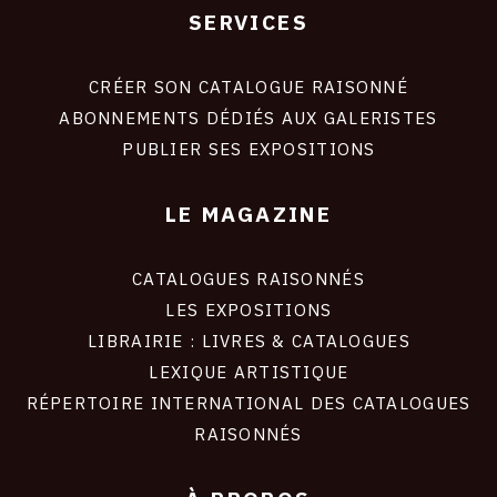
SERVICES
Footer
liens
site
CRÉER SON CATALOGUE RAISONNÉ
ABONNEMENTS DÉDIÉS AUX GALERISTES
PUBLIER SES EXPOSITIONS
LE MAGAZINE
CATALOGUES RAISONNÉS
LES EXPOSITIONS
LIBRAIRIE : LIVRES & CATALOGUES
LEXIQUE ARTISTIQUE
RÉPERTOIRE INTERNATIONAL DES CATALOGUES
RAISONNÉS