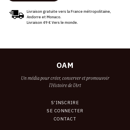
Livraison gratuite vers la France métropolitaine,
Andorre et Monaco.
Livraison 49 € Vers le monde.
OAM
Un média pour créer, conserver et promouvoir
l'Histoire de l'Art
S'INSCRIRE
CONNEXION
SE CONNECTER
CONTACT