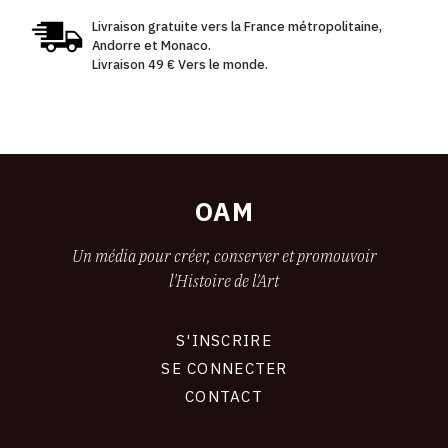
Livraison gratuite vers la France métropolitaine,
Andorre et Monaco.
Livraison 49 € Vers le monde.
OAM
Un média pour créer, conserver et promouvoir
l'Histoire de l'Art
S'INSCRIRE
CONNEXION
SE CONNECTER
CONTACT