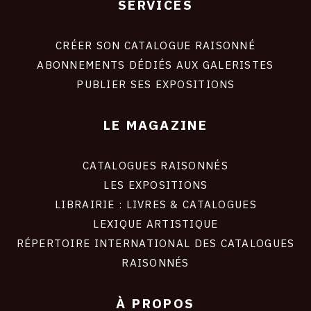
SERVICES
Footer
liens
site
CRÉER SON CATALOGUE RAISONNÉ
ABONNEMENTS DÉDIÉS AUX GALERISTES
PUBLIER SES EXPOSITIONS
LE MAGAZINE
CATALOGUES RAISONNÉS
LES EXPOSITIONS
LIBRAIRIE : LIVRES & CATALOGUES
LEXIQUE ARTISTIQUE
RÉPERTOIRE INTERNATIONAL DES CATALOGUES
RAISONNÉS
À PROPOS