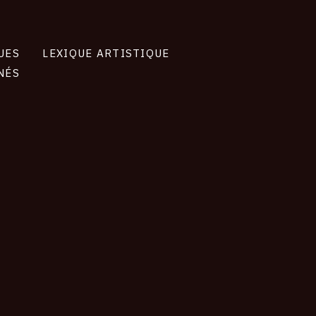
UES
LEXIQUE ARTISTIQUE
NÉS