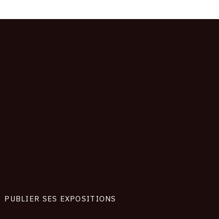
PUBLIER SES EXPOSITIONS