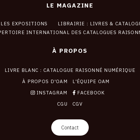
LE MAGAZINE
LES EXPOSITIONS
LIBRAIRIE : LIVRES & CATALOG
PERTOIRE INTERNATIONAL DES CATALOGUES RAISON
À PROPOS
LIVRE BLANC : CATALOGUE RAISONNÉ NUMÉRIQUE
À PROPOS D'OAM
L'ÉQUIPE OAM
INSTAGRAM
FACEBOOK
CGU
CGV
Contact