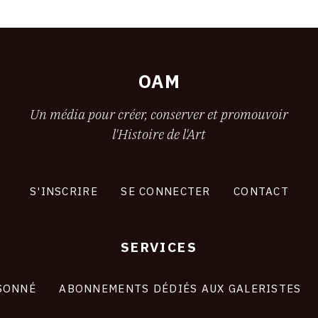
OAM
Un média pour créer, conserver et promouvoir
l'Histoire de l'Art
S'INSCRIRE
SE CONNECTER
CONTACT
SERVICES
SONNÉ
ABONNEMENTS DÉDIÉS AUX GALERISTES