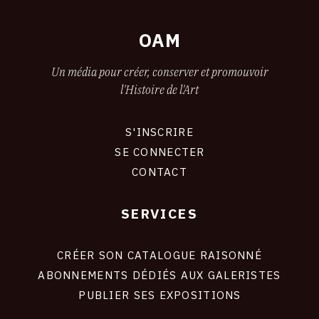
OAM
Un média pour créer, conserver et promouvoir
l'Histoire de l'Art
S'INSCRIRE
CONNEXION
SE CONNECTER
CONTACT
SERVICES
Footer
liens
site
CRÉER SON CATALOGUE RAISONNÉ
ABONNEMENTS DÉDIÉS AUX GALERISTES
PUBLIER SES EXPOSITIONS