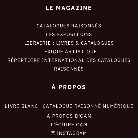
LE MAGAZINE
CATALOGUES RAISONNÉS
LES EXPOSITIONS
LIBRAIRIE : LIVRES & CATALOGUES
LEXIQUE ARTISTIQUE
RÉPERTOIRE INTERNATIONAL DES CATALOGUES
RAISONNÉS
À PROPOS
LIVRE BLANC : CATALOGUE RAISONNÉ NUMÉRIQUE
À PROPOS D'OAM
L'ÉQUIPE OAM
INSTAGRAM