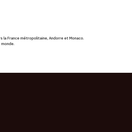
ers la France métropolitaine, Andorre et Monaco.
le monde.