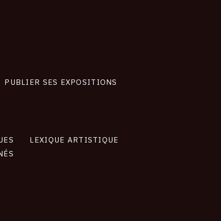
PUBLIER SES EXPOSITIONS
UES
LEXIQUE ARTISTIQUE
NÉS