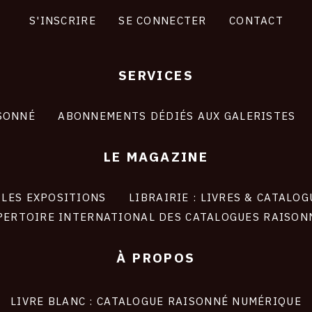
S'INSCRIRE
SE CONNECTER
CONTACT
SERVICES
SONNÉ
ABONNEMENTS DÉDIÉS AUX GALERISTES
LE MAGAZINE
LES EXPOSITIONS
LIBRAIRIE : LIVRES & CATALOG
PERTOIRE INTERNATIONAL DES CATALOGUES RAISON
À PROPOS
LIVRE BLANC : CATALOGUE RAISONNÉ NUMÉRIQUE