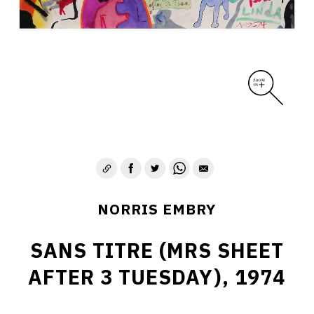
1975-1980
CONTACT
NORRIS EMBRY
SANS TITRE (MRS SHEET
AFTER 3 TUESDAY), 1974