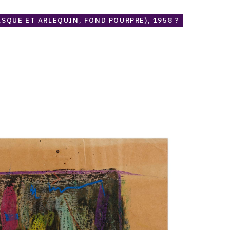
ASQUE ET ARLEQUIN, FOND POURPRE), 1958 ?