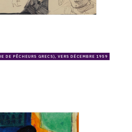
DE DE PÊCHEURS GRECS), VERS DÉCEMBRE 1959