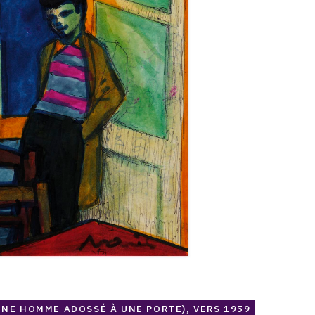
UNE HOMME ADOSSÉ À UNE PORTE), VERS 1959