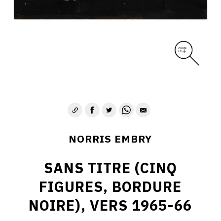
1975-1980
CONTACT
NORRIS EMBRY
SANS TITRE (CINQ
FIGURES, BORDURE
NOIRE), VERS 1965-66