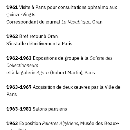
1961
Visite à Paris pour consultations ophtalmo aux
Quinze-Vingts
Correspondant du journal
La République
, Oran
1962
Bref retour à Oran.
S’installe définitivement à Paris
1962-1963
Expositions de groupe à la
Galerie des
Collectionneurs
et à la galerie
Agora
(Robert Martin), Paris
1963-1967
Acquisition de deux œuvres par la Ville de
Paris
1963-1981
Salons parisiens
1963
Exposition
Peintres Algériens
, Musée des Beaux-