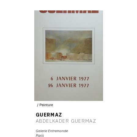
Peinture
GUERMAZ
ABDELKADER GUERMAZ
Galerie Entremonde
Paris