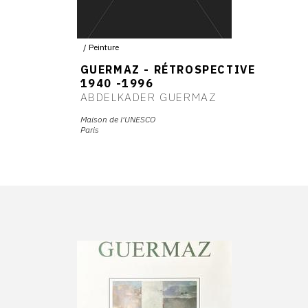
Peinture
GUERMAZ - RÉTROSPECTIVE
1940 -1996
ABDELKADER GUERMAZ
Maison de l'UNESCO
Paris