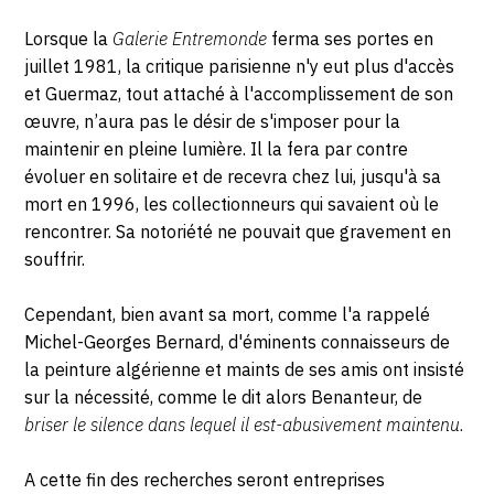
Lorsque la
Galerie Entremonde
ferma ses portes en
juillet 1981, la critique parisienne n'y eut plus d'accès
et Guermaz, tout attaché à l'accomplissement de son
œuvre, n’aura pas le désir de s'imposer pour la
maintenir en pleine lumière. Il la fera par contre
évoluer en solitaire et de recevra chez lui, jusqu'à sa
mort en 1996, les collectionneurs qui savaient où le
rencontrer. Sa notoriété ne pouvait que gravement en
souffrir.
Cependant, bien avant sa mort, comme l'a rappelé
Michel-Georges Bernard, d'éminents connaisseurs de
la peinture algérienne et maints de ses amis ont insisté
sur la nécessité, comme le dit alors Benanteur, de
briser le silence dans lequel il est-abusivement maintenu.
A cette fin des recherches seront entreprises