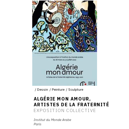
Dessin
Peinture
Sculpture
ALGÉRIE MON AMOUR,
ARTISTES DE LA FRATERNITÉ
EXPOSITION COLLECTIVE
Institut du Monde Arabe
Paris