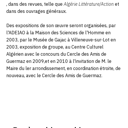
, dans des revues, telle que
Algérie Littérature/Action
et
dans des ouvrages généraux.
Des expositions de son œuvre seront organisées, par
l'ADEIAO à la Maison des Sciences de l'Homme en
2003, par le Musée de Gajac à Villeneuve-sur-Lot en
2003, exposition de groupe, au Centre Culturel
Algérien avec le concours du Cercle des Amis de
Guermaz en 2009,et en 2010 à l'invitation de M. le
Maire du ler arrondissement, en coordination étroite, de
nouveau, avec le Cercle des Amis de Guermaz.