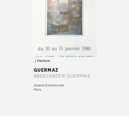
Peinture
GUERMAZ
ABDELKADER GUERMAZ
Galerie Entremonde
Paris