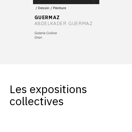
Dessin
Peinture
GUERMAZ
ABDELKADER GUERMAZ
Galerie Colline
Oran
Les expositions
collectives