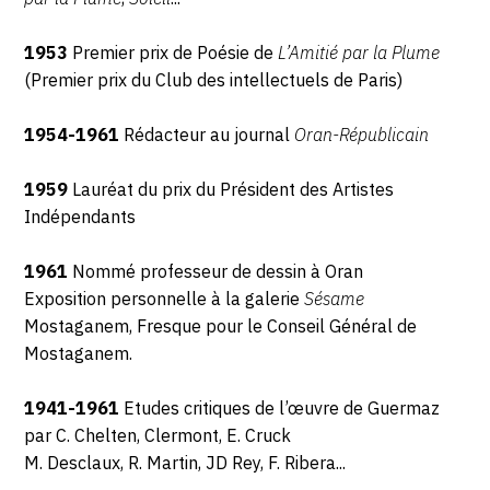
1953
Premier prix de Poésie de
L’Amitié par la Plume
(Premier prix du Club des intellectuels de Paris)
1954-1961
Rédacteur au journal
Oran-Républicain
1959
Lauréat du prix du Président des Artistes
Indépendants
1961
Nommé professeur de dessin à Oran
Exposition personnelle à la galerie
Sésame
Mostaganem, Fresque pour le Conseil Général de
Mostaganem.
1941-1961
Etudes critiques de l’œuvre de Guermaz
par C. Chelten, Clermont, E. Cruck
M. Desclaux, R. Martin, JD Rey, F. Ribera...