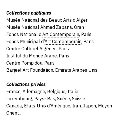
Collections publiques
Musée National des Beaux Arts d’Alger
Musée National Ahmed Zabana, Oran
Fonds National d’
Art Contemporain
, Paris
Fonds Municipal d’
Art Contemporain
, Paris
Centre Culturel Algérien, Paris
Institut du Monde Arabe, Paris
Centre Pompidou, Paris
Barjeel Art Foundation, Emirats Arabes Unis
Collections privées
France, Allemagne, Belgique, Italie
Luxembourg, Pays- Bas, Suède, Suisse…
Canada, Etats-Unis d’Amérique, Iran, Japon, Moyen-
Orient…