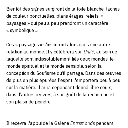
Bientôt des signes surgiront de la toile blanche, taches
de couleur ponctuelles, plans étagés, reliefs, «
paysages » qui peu à peu prendront un caractère
« symbolique ».
Ces « paysages » s'inscriront alors dans une autre
relation au monde. Il y célèbrera son
Unité,
au sein de
laquelle sont indissolublement liés deux mondes, le
monde spirituel et le monde sensible, selon la
conception du Soufisme qu'il partage. Dans des œuvres
de plus en plus épurées l'esprit l'emportera peu à peu
sur la matière. Il aura cependant donné libre cours,
dans d'autres œuvres, à son goût de la recherche et
son plaisir de peindre.
Il recevra l'appui de la Galerie
Entremonde
pendant