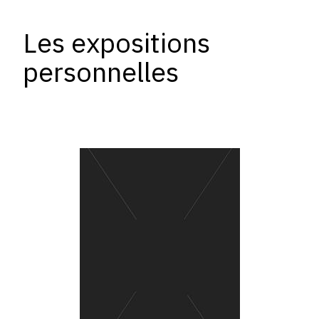
Les expositions
personnelles