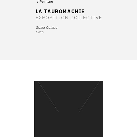
Peinture
LA TAUROMACHIE
EXPOSITION COLLECTIVE
Galier Colline
Oran