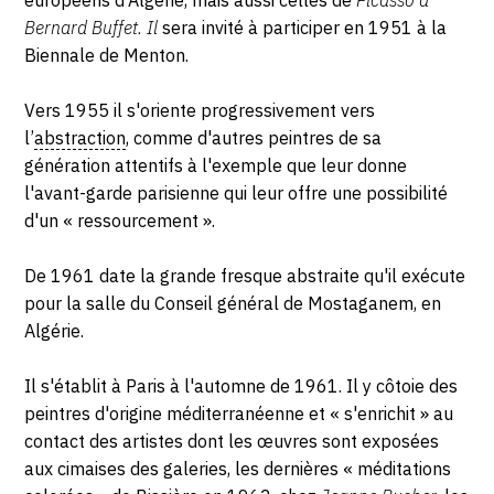
Bernard Buffet. Il
sera invité à participer en 1951 à la
Biennale de Menton.
Vers 1955 il s'oriente progressivement vers
l’
abstraction
, comme d'autres peintres de sa
génération attentifs à l'exemple que leur donne
l'avant-garde parisienne qui leur offre une possibilité
d'un « ressourcement ».
De 1961 date la grande fresque abstraite qu'il exécute
pour la salle du Conseil général de Mostaganem, en
Algérie.
Il s'établit à Paris à l'automne de 1961. Il y côtoie des
peintres d'origine méditerranéenne et « s'enrichit » au
contact des artistes dont les œuvres sont exposées
aux cimaises des galeries, les dernières « méditations