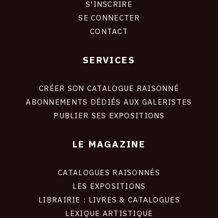
S'INSCRIRE
CONNEXION
SE CONNECTER
CONTACT
SERVICES
Footer
liens
site
CRÉER SON CATALOGUE RAISONNÉ
ABONNEMENTS DÉDIÉS AUX GALERISTES
PUBLIER SES EXPOSITIONS
LE MAGAZINE
CATALOGUES RAISONNÉS
LES EXPOSITIONS
LIBRAIRIE : LIVRES & CATALOGUES
LEXIQUE ARTISTIQUE