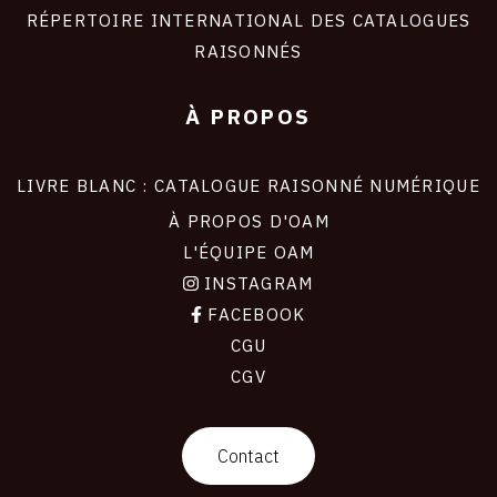
RÉPERTOIRE INTERNATIONAL DES CATALOGUES
RAISONNÉS
À PROPOS
LIVRE BLANC : CATALOGUE RAISONNÉ NUMÉRIQUE
À PROPOS D'OAM
L'ÉQUIPE OAM
INSTAGRAM
FACEBOOK
CGU
CGV
contact
Contact