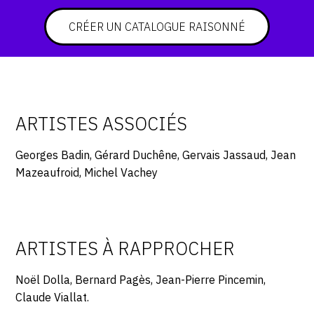
CRÉER UN CATALOGUE RAISONNÉ
ARTISTES ASSOCIÉS
Georges Badin, Gérard Duchêne, Gervais Jassaud, Jean
Mazeaufroid, Michel Vachey
ARTISTES À RAPPROCHER
Noël Dolla, Bernard Pagès, Jean-Pierre Pincemin,
Claude Viallat.