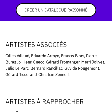
CRÉER UN CATALOGUE RAISONNÉ
ARTISTES ASSOCIÉS
Gilles Aillaud, Eduardo Arroyo, Francis Biras, Pierre
Buraglio, Henri Cueco, Gérard Fromanger, Merri Jolivet,
Julio Le Parc, Bernard Rancillac, Guy de Rougemont,
Gérard Tisserand, Christian Zeimert.
ARTISTES À RAPPROCHER