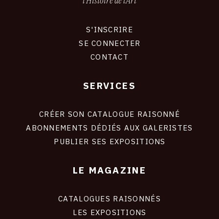
l'Histoire de l'Art
S'INSCRIRE
CONNEXION
SE CONNECTER
CONTACT
SERVICES
Footer
liens
site
CRÉER SON CATALOGUE RAISONNÉ
ABONNEMENTS DÉDIÉS AUX GALERISTES
PUBLIER SES EXPOSITIONS
LE MAGAZINE
CATALOGUES RAISONNÉS
LES EXPOSITIONS