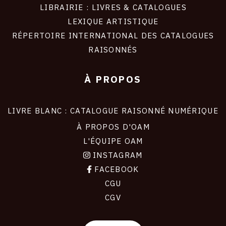
LIBRAIRIE : LIVRES & CATALOGUES
LEXIQUE ARTISTIQUE
RÉPERTOIRE INTERNATIONAL DES CATALOGUES
RAISONNÉS
À PROPOS
LIVRE BLANC : CATALOGUE RAISONNÉ NUMÉRIQUE
À PROPOS D'OAM
L'ÉQUIPE OAM
INSTAGRAM
FACEBOOK
CGU
CGV