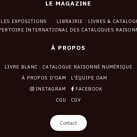
LE MAGAZINE
LES EXPOSITIONS
LIBRAIRIE : LIVRES & CATALOG
PERTOIRE INTERNATIONAL DES CATALOGUES RAISON
À PROPOS
LIVRE BLANC : CATALOGUE RAISONNÉ NUMÉRIQUE
À PROPOS D'OAM
L'ÉQUIPE OAM
INSTAGRAM
FACEBOOK
CGU
CGV
Contact