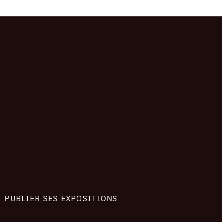
PUBLIER SES EXPOSITIONS