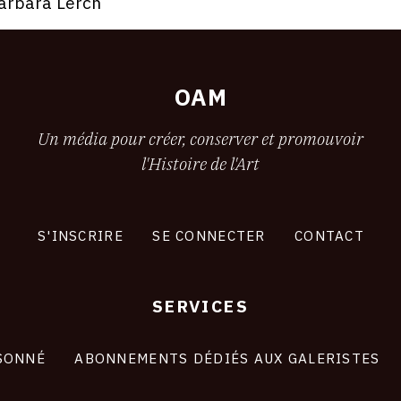
arbara Lerch
OAM
Un média pour créer, conserver et promouvoir
l'Histoire de l'Art
S'INSCRIRE
SE CONNECTER
CONTACT
SERVICES
SONNÉ
ABONNEMENTS DÉDIÉS AUX GALERISTES