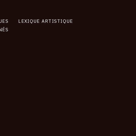
UES
LEXIQUE ARTISTIQUE
NÉS