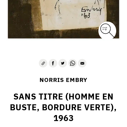
1975-1980
CONTACT
NORRIS EMBRY
SANS TITRE (HOMME EN
BUSTE, BORDURE VERTE),
1963