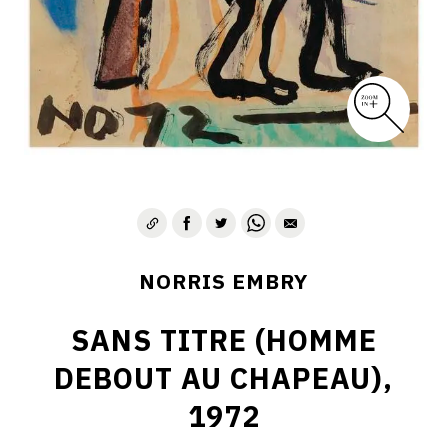
1975-1980
CONTACT
NORRIS EMBRY
SANS TITRE (HOMME
DEBOUT AU CHAPEAU),
1972