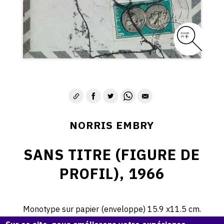
1975-1980
CONTACT
NORRIS EMBRY
SANS TITRE (FIGURE DE
PROFIL), 1966
Monotype sur papier (enveloppe) 15.9 x11.5 cm.