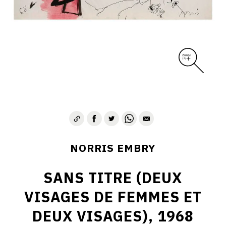
1975-1980
CONTACT
NORRIS EMBRY
SANS TITRE (DEUX
VISAGES DE FEMMES ET
DEUX VISAGES), 1968