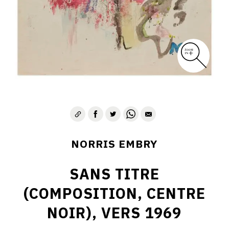
1975-1980
CONTACT
NORRIS EMBRY
SANS TITRE
(COMPOSITION, CENTRE
NOIR), VERS 1969