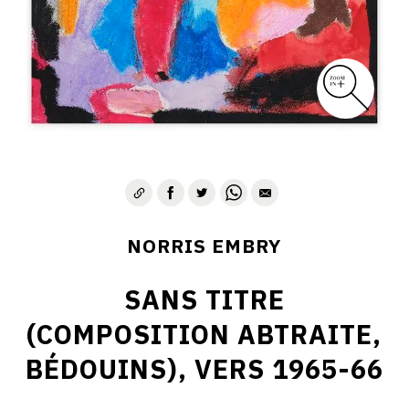
1975-1980
CONTACT
NORRIS EMBRY
SANS TITRE
(COMPOSITION ABTRAITE,
BÉDOUINS), VERS 1965-66