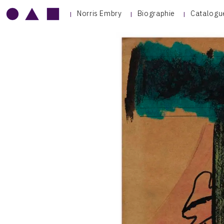
Norris Embry
Biographie
Catalogu