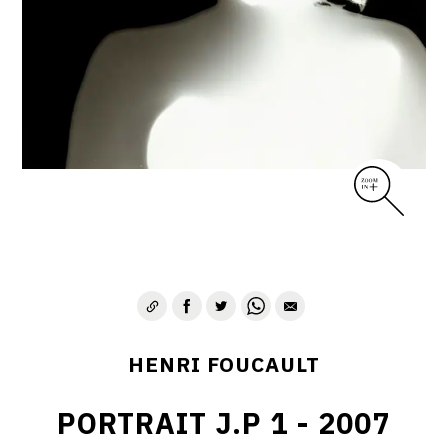
CONTACT
HENRI FOUCAULT
PORTRAIT J.P 1 - 2007