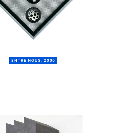
ENTRE NOUS. 2000