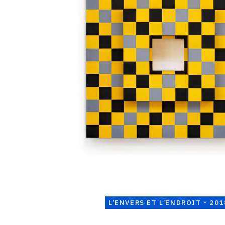
L’ENVERS ET L’ENDROIT - 201