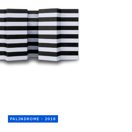
PALINDROME - 2018