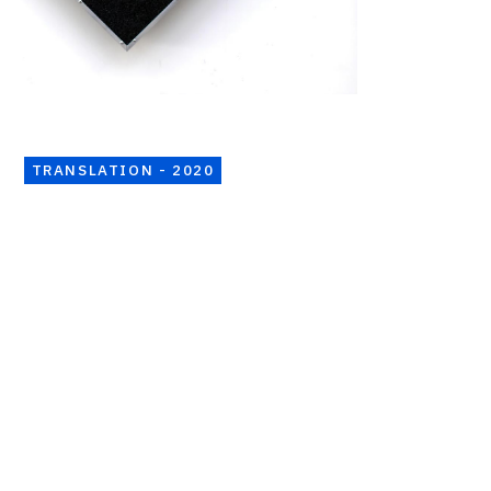
TRANSLATION - 2020