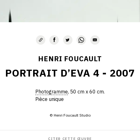
HENRI FOUCAULT
PORTRAIT D’EVA 4 - 2007
Photogramme
, 50 cm x 60 cm.
Pièce unique
© Henri Foucault Studio
CITER CETTE ŒUVRE