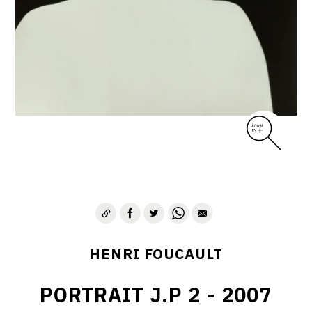
CONTACT
HENRI FOUCAULT
PORTRAIT J.P 2 - 2007