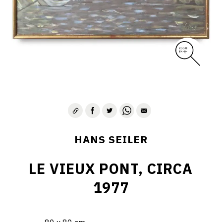
HANS SEILER
LE VIEUX PONT, CIRCA
1977