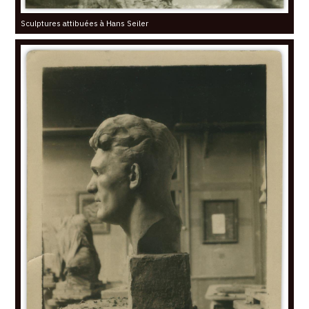
Sculptures attibuées à Hans Seiler