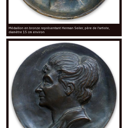
Médaillon en bronze représentant Herman Seiler, père de l'artiste,
diamètre 15 cm environ