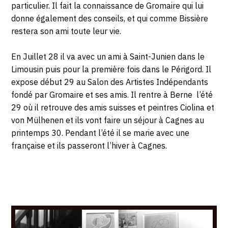
particulier. Il fait la connaissance de Gromaire qui lui
donne également des conseils, et qui comme Bissière
restera son ami toute leur vie.
En Juillet 28 il va avec un ami à Saint-Junien dans le
Limousin puis pour la première fois dans le Périgord. Il
expose début 29 au Salon des Artistes Indépendants
fondé par Gromaire et ses amis. Il rentre à Berne
l’été
29 où il retrouve des amis suisses et peintres Ciolina et
von Mülhenen et ils vont faire un séjour à Cagnes au
printemps 30. Pendant l’été il se marie avec une
française et ils passeront l’hiver à Cagnes.