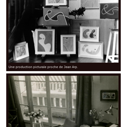
Une production picturale proche de Jean Arp.