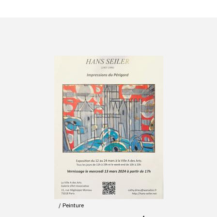
Peinture