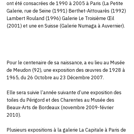
ont été consacrées de 1990 à 2005 à Paris (La Petite
Galerie, rue de Seine (1991) Berthet-Aittouarès (1992)
Lambert Rouland (1996) Galerie Le Troisième Œil
(2001) et une en Suisse (Galerie Numaga à Auvernier).
Pour le centenaire de sa naissance, a eu lieu au Musée
de Meudon (92), une exposition des œuvres de 1928 à
1965, du 26 Octobre au 23 Décembre 2007.
Elle sera suivie l’année suivante d’une exposition des
toiles du Périgord et des Charentes au Musée des
Beaux-Arts de Bordeaux (novembre 2009-février
2010).
Plusieurs expositions à la galerie La Capitale à Paris de