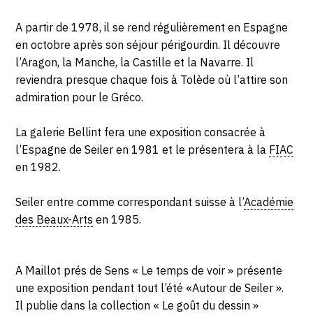
A partir de 1978, il se rend régulièrement en Espagne
en octobre après son séjour périgourdin. Il découvre
l’Aragon, la Manche, la Castille et la Navarre. Il
reviendra presque chaque fois à Tolède où l’attire son
admiration pour le Gréco.
La galerie Bellint fera une exposition consacrée à
l’Espagne de Seiler en 1981 et le présentera à la
FIAC
en 1982.
Seiler entre comme correspondant suisse à l’
Académie
des Beaux-Arts
en 1985.
A Maillot prés de Sens « Le temps de voir » présente
une exposition pendant tout l’été «Autour de Seiler ».
Il publie dans la collection « Le goût du dessin »