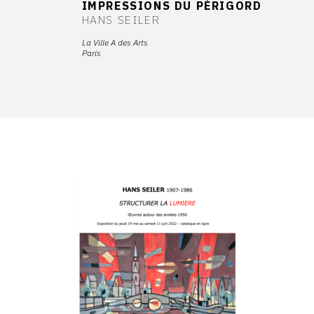
IMPRESSIONS DU PÉRIGORD
HANS SEILER
La Ville A des Arts
Paris