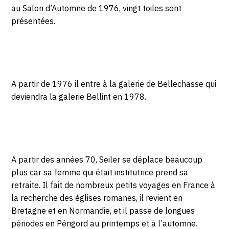
au Salon d’Automne de 1976, vingt toiles sont
présentées.
A partir de 1976 il entre à la galerie de Bellechasse qui
deviendra la galerie Bellint en 1978.
A partir des années 70, Seiler se déplace beaucoup
plus car sa femme qui était institutrice prend sa
retraite. Il fait de nombreux petits voyages en France à
la recherche des églises romanes, il revient en
Bretagne et en Normandie, et il passe de longues
périodes en Périgord au printemps et à l’automne.