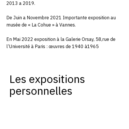
2013 a 2019.
De Juin a Novembre 2021 Importante exposition au
musée de « La Cohue » à Vannes.
En Mai 2022 exposition à la Galerie Orsay, 58,rue de
l’Université à Paris : œuvres de 1940 à1965
Les expositions
personnelles