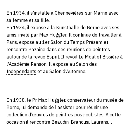
En 1934, il s’installe à Chennevières-sur-Marne avec
sa femme et sa fille.
En 1934, il expose à la Kunsthalle de Berne avec ses
amis, invité par Max Huggler. Il continue de travailler à
Paris, expose au 1er Salon du Temps Présent et
rencontre Bazaine dans des réunions de peintres
autour de la revue Esprit. Il revoit Le Moal et Bissière à
l'
Académie Ranson
. Il expose au
Salon des
Indépendants
et au Salon d’Automne.
En 1938, le Pr Max Huggler, conservateur du musée de
Berne, lui demande de l’assister pour réunir une
collection d’œuvres de peintres post-cubistes. A cette
occasion il rencontre Beaudin, Brancusi, Laurens…