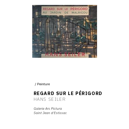
Peinture
REGARD SUR LE PÉRIGORD
HANS SEILER
Galerie Ars Pictura
Saint Jean d'Estissac