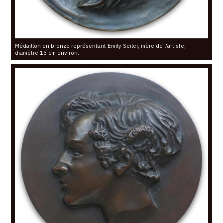
Médaillon en bronze représentant Emily Seiler, mère de l'artiste,
diamètre 15 cm environ.