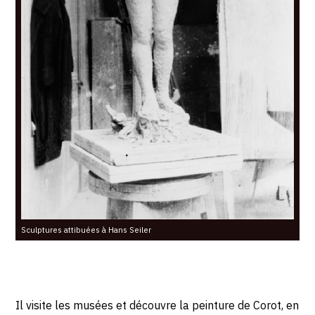
Sculptures attibuées à Hans Seiler
Il visite les musées et découvre la peinture de Corot, en