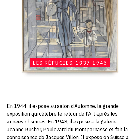
LES RÉFUGIÉS, 1937-1945
En 1944, il expose au salon d‘Automne, la grande
exposition qui célèbre le retour de l'Art après les
années obscures. En 1948, il expose à la galerie
Jeanne Bucher, Boulevard du Montparnasse et fait la
connaissance de Jacques Villon. Il expose en Suisse à