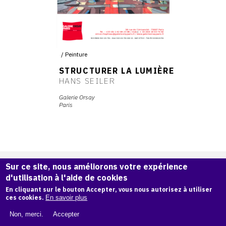
Peinture
STRUCTURER LA LUMIÈRE
HANS SEILER
Galerie Orsay
Paris
Sur ce site, nous améliorons votre expérience
d'utilisation à l'aide de cookies
En cliquant sur le bouton Accepter, vous nous autorisez à utiliser
ces cookies.
En savoir plus
Non, merci.
Accepter