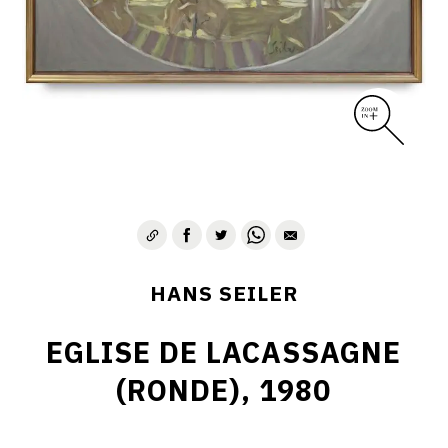
HANS SEILER
EGLISE DE LACASSAGNE
(RONDE), 1980