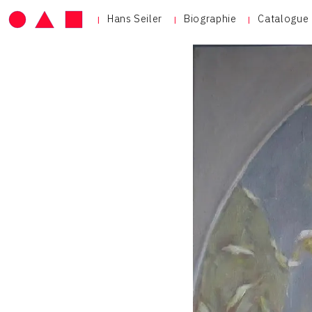
Hans Seiler
Biographie
Catalogue 