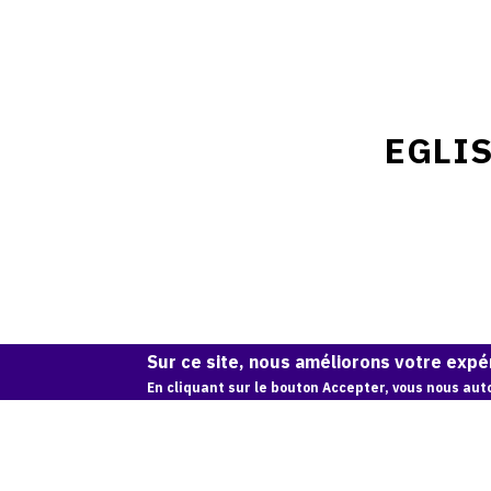
EGLIS
Sur ce site, nous améliorons votre expér
En cliquant sur le bouton Accepter, vous nous auto