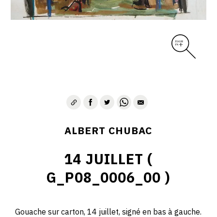
ALBERT CHUBAC
14 JUILLET (
G_P08_0006_00 )
Gouache sur carton, 14 juillet, signé en bas à gauche.