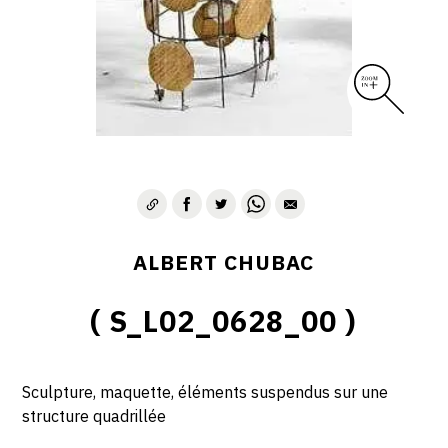
ALBERT CHUBAC
( S_L02_0628_00 )
Sculpture, maquette, éléments suspendus sur une
structure quadrillée