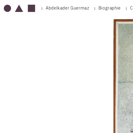
Abdelkader Guermaz
Biographie
C