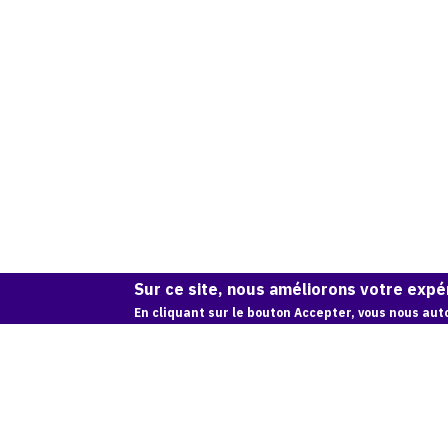
Sur ce site, nous améliorons votre expér
En cliquant sur le bouton Accepter, vous nous auto