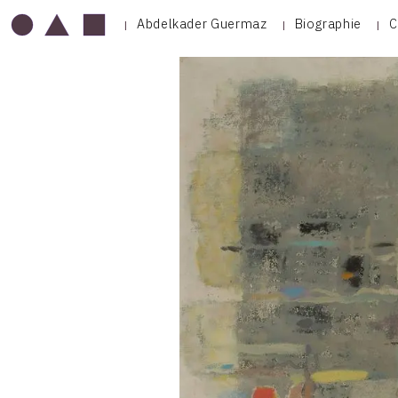
Abdelkader Guermaz
Biographie
C