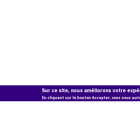
Sur ce site, nous améliorons votre expér
En cliquant sur le bouton Accepter, vous nous auto