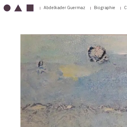
Abdelkader Guermaz
Biographie
C