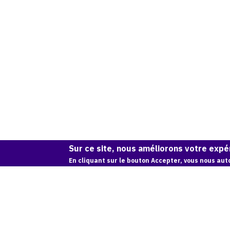
Sur ce site, nous améliorons votre expér
En cliquant sur le bouton Accepter, vous nous auto