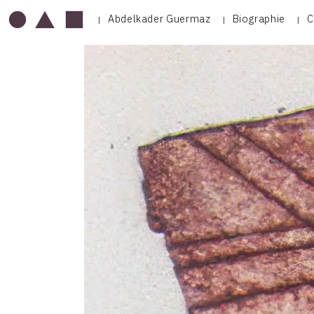
Abdelkader Guermaz
Biographie
C