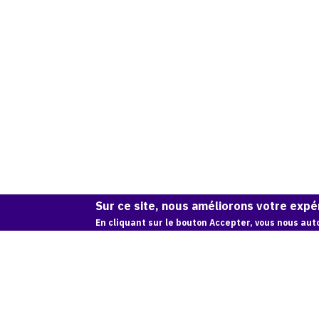
Sur ce site, nous améliorons votre expér
En cliquant sur le bouton Accepter, vous nous auto