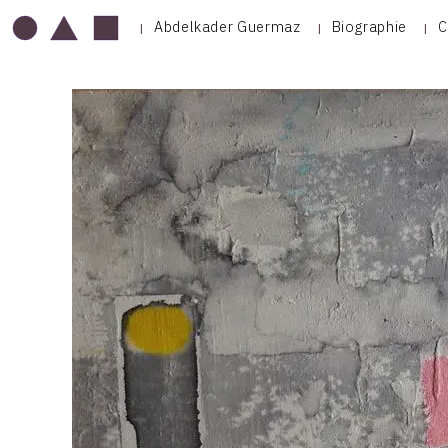
Abdelkader Guermaz
Biographie
C