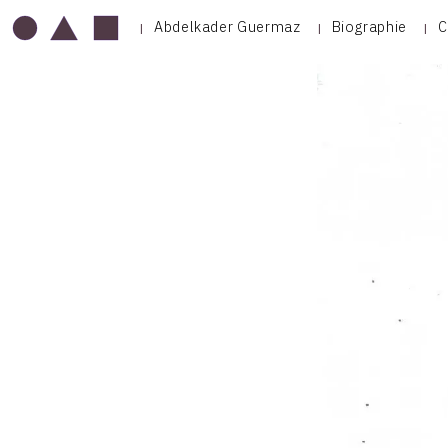
Abdelkader Guermaz
Biographie
C