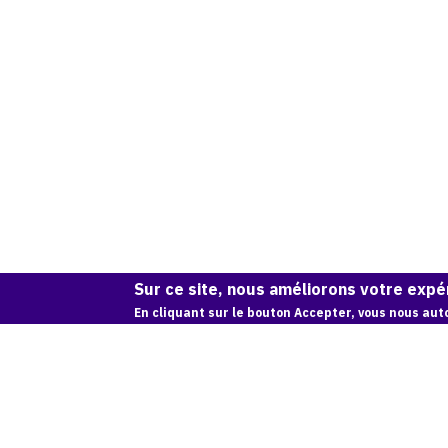
Sur ce site, nous améliorons votre expér
En cliquant sur le bouton Accepter, vous nous auto