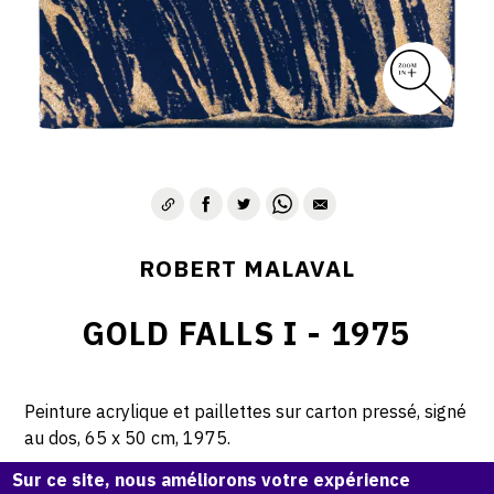
ROBERT MALAVAL
GOLD FALLS I - 1975
Peinture acrylique et paillettes sur carton pressé, signé
au dos, 65 x 50 cm, 1975.
Sur ce site, nous améliorons votre expérience