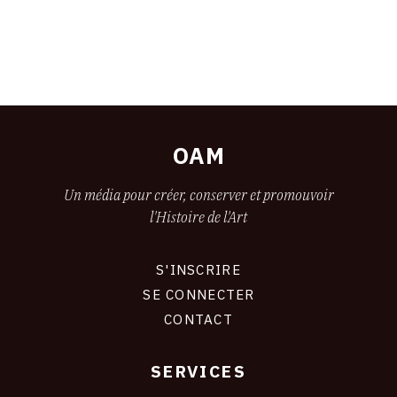
OAM
Un média pour créer, conserver et promouvoir
l'Histoire de l'Art
S'INSCRIRE
CONNEXION
SE CONNECTER
CONTACT
SERVICES
Footer