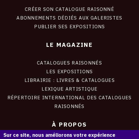
liens
site
CRÉER SON CATALOGUE RAISONNÉ
ABONNEMENTS DÉDIÉS AUX GALERISTES
PUBLIER SES EXPOSITIONS
LE MAGAZINE
CATALOGUES RAISONNÉS
LES EXPOSITIONS
LIBRAIRIE : LIVRES & CATALOGUES
LEXIQUE ARTISTIQUE
RÉPERTOIRE INTERNATIONAL DES CATALOGUES
RAISONNÉS
À PROPOS
Sur ce site, nous améliorons votre expérience