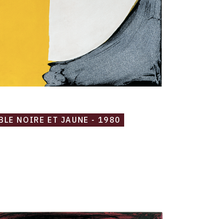
BLE NOIRE ET JAUNE - 1980