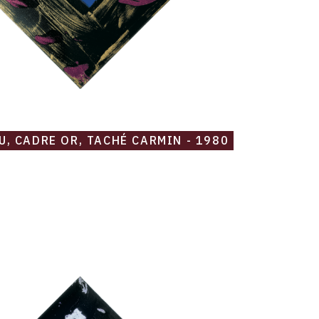
U, CADRE OR, TACHÉ CARMIN - 1980