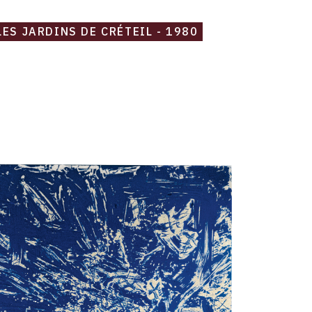
LES JARDINS DE CRÉTEIL - 1980