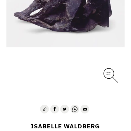
ISABELLE WALDBERG