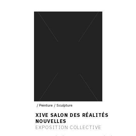
Peinture
Sculpture
XIVE SALON DES RÉALITÉS
NOUVELLES
EXPOSITION COLLECTIVE