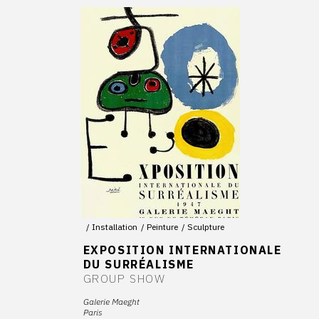
Installation
Peinture
Sculpture
EXPOSITION INTERNATIONALE
DU SURRÉALISME
GROUP SHOW
Galerie Maeght
Paris