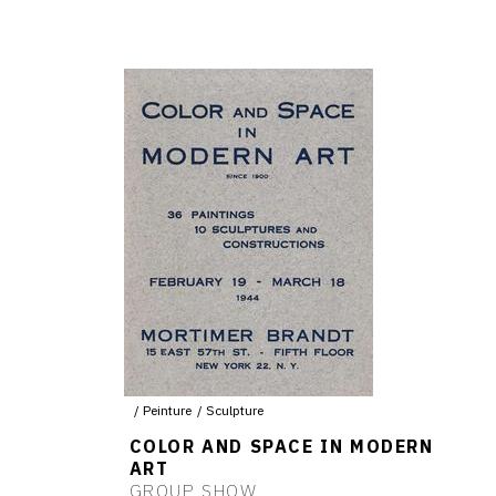
Peinture
Sculpture
COLOR AND SPACE IN MODERN
ART
GROUP SHOW