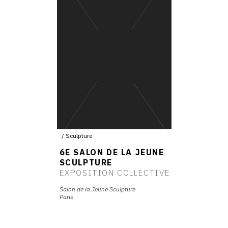
Sculpture
6E SALON DE LA JEUNE
SCULPTURE
EXPOSITION COLLECTIVE
Salon de la Jeune Sculpture
Paris