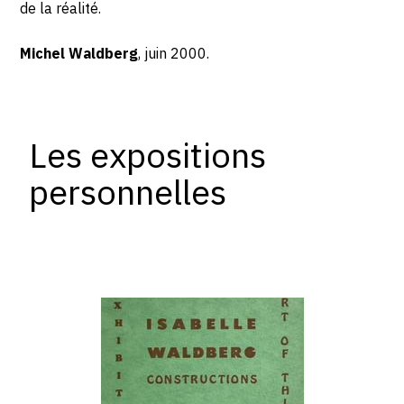
de la réalité.
Michel Waldberg
, juin 2000.
Les expositions
personnelles