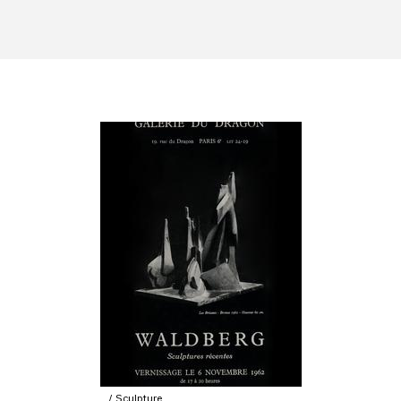
Sculpture