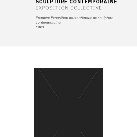
SCULPTURE CONTEMPORAINE
EXPOSITION COLLECTIVE
Première Exposition internationale de sculpture
contemporaine
Paris