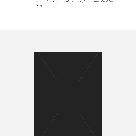
salon des Réalités Nouvelles, Nouvelles Réalités
Paris