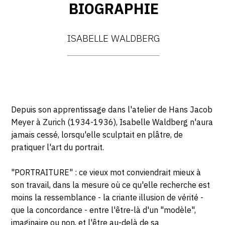
BIOGRAPHIE
ISABELLE WALDBERG
Depuis son apprentissage dans l'atelier de Hans Jacob
Meyer à Zurich (1934-1936), Isabelle Waldberg n'aura
jamais cessé, lorsqu'elle sculptait en plâtre, de
pratiquer l'art du portrait.
"PORTRAITURE" : ce vieux mot conviendrait mieux à
son travail, dans la mesure où ce qu'elle recherche est
moins la ressemblance - la criante illusion de vérité -
que la concordance - entre l'être-là d'un "modèle",
imaginaire ou non, et l'être au-delà de sa