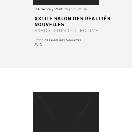
Gravure
Peinture
Sculpture
XXIIIE SALON DES RÉALITÉS
NOUVELLES
EXPOSITION COLLECTIVE
Salon des Réatlités Nouvelles
Paris