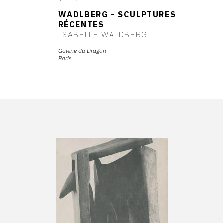
WADLBERG - SCULPTURES
RÉCENTES
ISABELLE WALDBERG
Galerie du Dragon
Paris