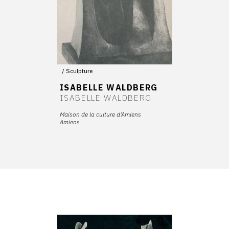
Sculpture
ISABELLE WALDBERG
ISABELLE WALDBERG
Maison de la culture d'Amiens
Amiens