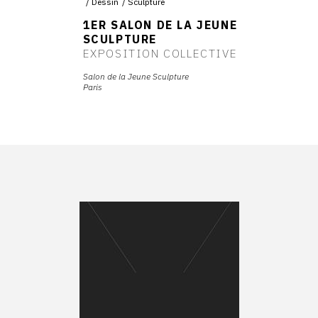
Dessin
Sculpture
1ER SALON DE LA JEUNE
SCULPTURE
EXPOSITION COLLECTIVE
Salon de la Jeune Sculpture
Paris