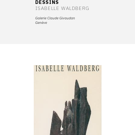
DESSINS
ISABELLE WALDBERG
Galerie Claude Givaudan
Genève