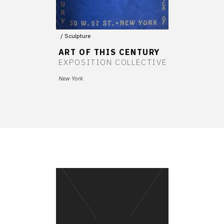
Sculpture
ART OF THIS CENTURY
EXPOSITION COLLECTIVE
New York