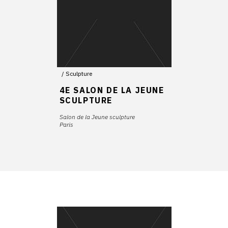
Sculpture
4E SALON DE LA JEUNE
SCULPTURE
Salon de la Jeune sculpture
Paris