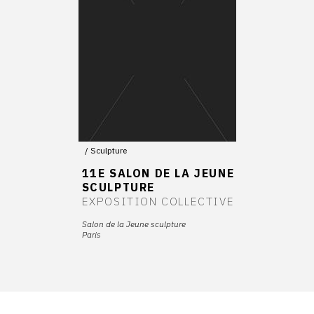
Sculpture
11E SALON DE LA JEUNE
SCULPTURE
EXPOSITION COLLECTIVE
Salon de la Jeune sculpture
Paris