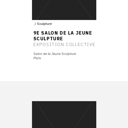
Sculpture
9E SALON DE LA JEUNE
SCULPTURE
EXPOSITION COLLECTIVE
Salon de la Jeune Sculpture
Paris