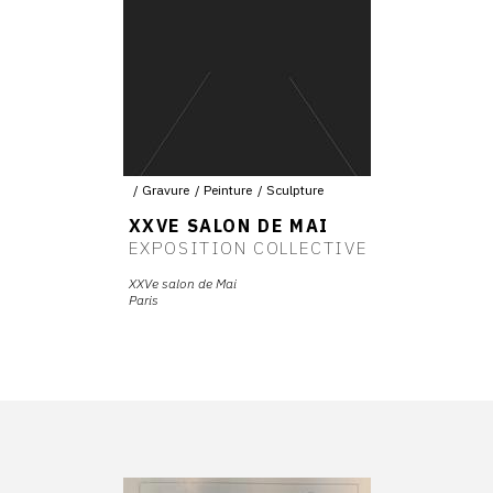
Gravure
Peinture
Sculpture
XXVE SALON DE MAI
EXPOSITION COLLECTIVE
XXVe salon de Mai
Paris