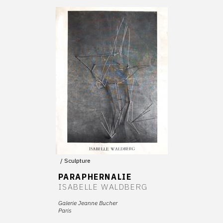
Sculpture
PARAPHERNALIE
ISABELLE WALDBERG
Galerie Jeanne Bucher
Paris