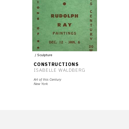
Sculpture
CONSTRUCTIONS
ISABELLE WALDBERG
Art of this Century
New York