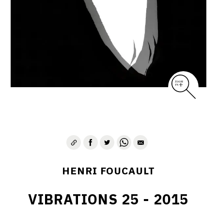
CONTACT
HENRI FOUCAULT
VIBRATIONS 25 - 2015