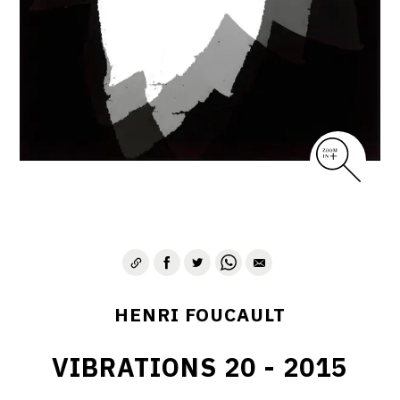
CONTACT
HENRI FOUCAULT
VIBRATIONS 20 - 2015